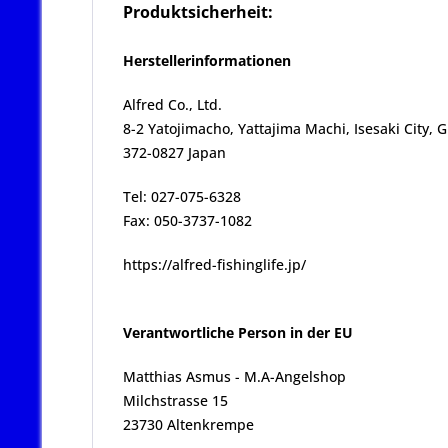
Produktsicherheit:
Herstellerinformationen
Alfred Co., Ltd.
8-2 Yatojimacho, Yattajima Machi, Isesaki City,
372-0827 Japan
Tel: 027-075-6328
Fax: 050-3737-1082
https://alfred-fishinglife.jp/
Verantwortliche Person in der EU
Matthias Asmus - M.A-Angelshop
Milchstrasse 15
23730 Altenkrempe