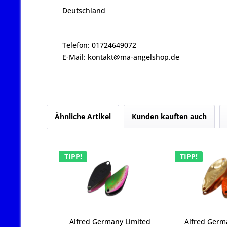
Deutschland
Telefon: 01724649072
E-Mail: kontakt@ma-angelshop.de
Ähnliche Artikel
Kunden kauften auch
TIPP!
TIPP!
Alfred Germany Limited
Alfred Germ