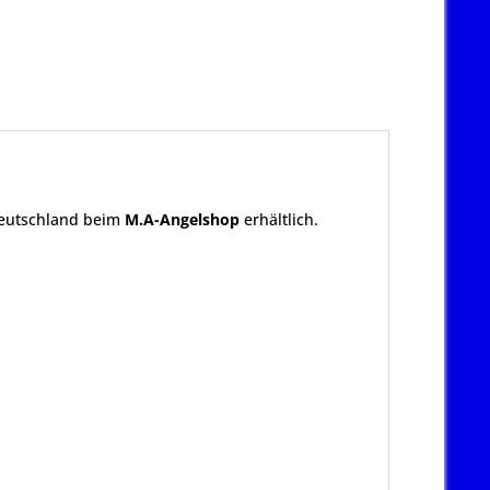
eutschland beim
M.A-Angelshop
erhältlich.