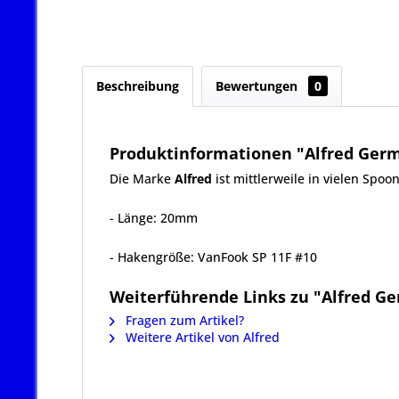
Beschreibung
Bewertungen
0
Produktinformationen "Alfred Germ
Die Marke
Alfred
ist mittlerweile in vielen
Spoo
- Länge: 20mm
- Hakengröße: VanFook SP 11F #10
Weiterführende Links zu "Alfred Ge
Fragen zum Artikel?
Weitere Artikel von Alfred