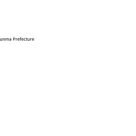
 Gunma Prefecture