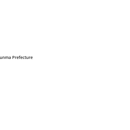
 Gunma Prefecture