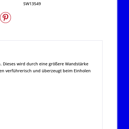
SW13549
nn. Dieses wird durch eine größere Wandstärke
nken verführerisch und überzeugt beim Einholen