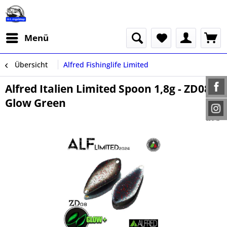
Menü
Übersicht
Alfred Fishinglife Limited
Alfred Italien Limited Spoon 1,8g - ZD08
Glow Green