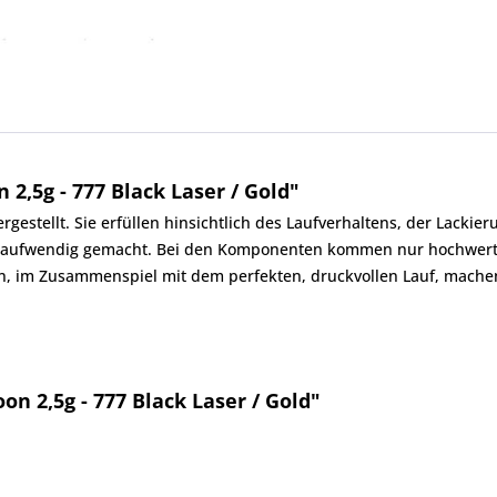
2,5g - 777 Black Laser / Gold"
gestellt. Sie erfüllen hinsichtlich des Laufverhaltens, der Lackie
hr aufwendig gemacht. Bei den Komponenten kommen nur hochwert
n, im Zusammenspiel mit dem perfekten, druckvollen Lauf, machen
on 2,5g - 777 Black Laser / Gold"