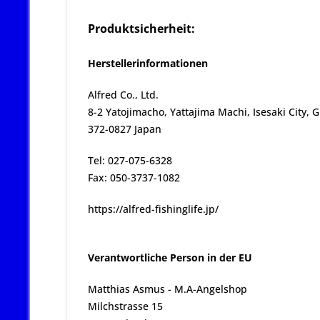
Produktsicherheit:
Herstellerinformationen
Alfred Co., Ltd.
8-2 Yatojimacho, Yattajima Machi, Isesaki City,
372-0827 Japan
Tel: 027-075-6328
Fax: 050-3737-1082
https://alfred-fishinglife.jp/
Verantwortliche Person in der EU
Matthias Asmus - M.A-Angelshop
Milchstrasse 15