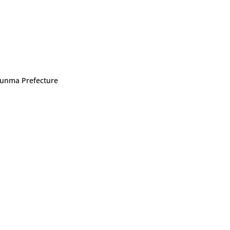
 Gunma Prefecture