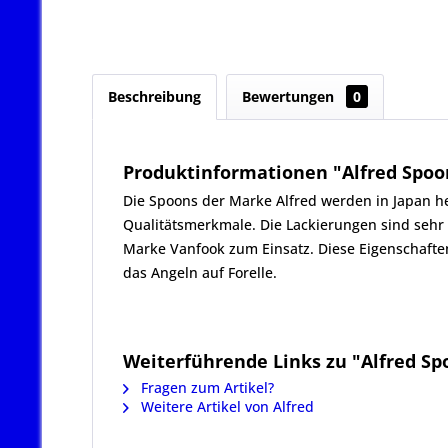
Beschreibung
Bewertungen
0
Produktinformationen "Alfred Spoon 
Die Spoons der Marke Alfred werden in Japan her
Qualitätsmerkmale. Die Lackierungen sind se
Marke Vanfook zum Einsatz. Diese Eigenschafte
das Angeln auf Forelle.
Weiterführende Links zu "Alfred Spo
Fragen zum Artikel?
Weitere Artikel von Alfred