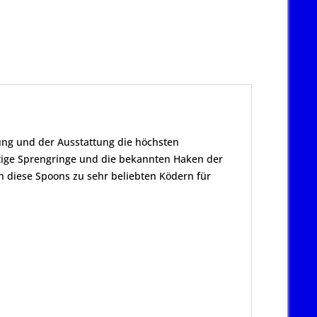
rung und der Ausstattung die höchsten
ige Sprengringe und die bekannten Haken der
 diese Spoons zu sehr beliebten Ködern für