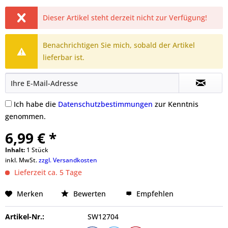
Dieser Artikel steht derzeit nicht zur Verfügung!
Benachrichtigen Sie mich, sobald der Artikel
lieferbar ist.
Ich habe die
Datenschutzbestimmungen
zur Kenntnis
genommen.
6,99 € *
Inhalt:
1 Stück
inkl. MwSt.
zzgl. Versandkosten
Lieferzeit ca. 5 Tage
Merken
Bewerten
Empfehlen
Artikel-Nr.:
SW12704