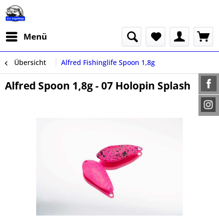
Menü
Übersicht
Alfred Fishinglife Spoon 1,8g
Alfred Spoon 1,8g - 07 Holopin Splash