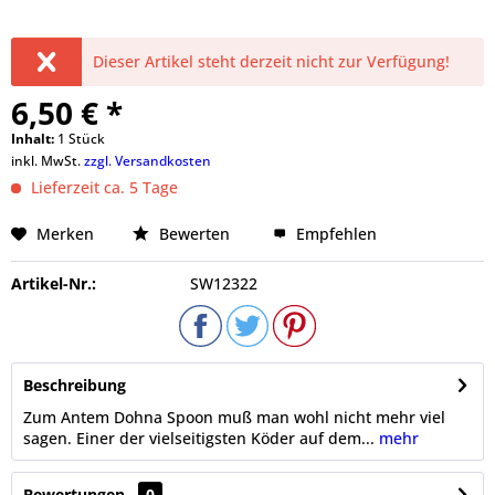
Dieser Artikel steht derzeit nicht zur Verfügung!
6,50 € *
Inhalt:
1 Stück
inkl. MwSt.
zzgl. Versandkosten
Lieferzeit ca. 5 Tage
Merken
Bewerten
Empfehlen
Artikel-Nr.:
SW12322
Beschreibung
Zum Antem Dohna Spoon muß man wohl nicht mehr viel
sagen. Einer der vielseitigsten Köder auf dem...
mehr
Bewertungen
0