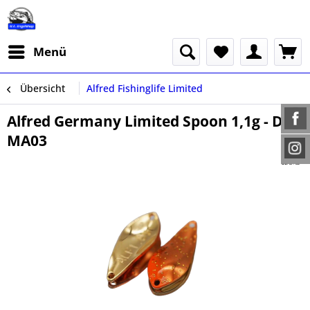
Menü
Übersicht
Alfred Fishinglife Limited
Alfred Germany Limited Spoon 1,1g - DP
MA03