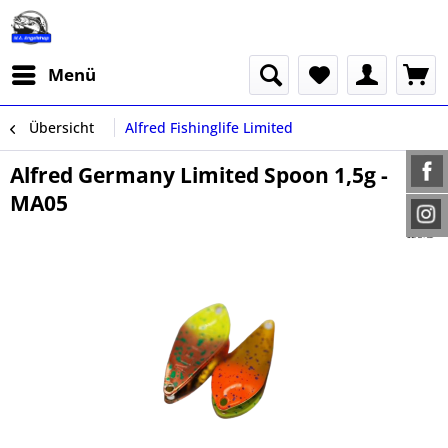
Menü
Übersicht
Alfred Fishinglife Limited
Alfred Germany Limited Spoon 1,5g -
MA05