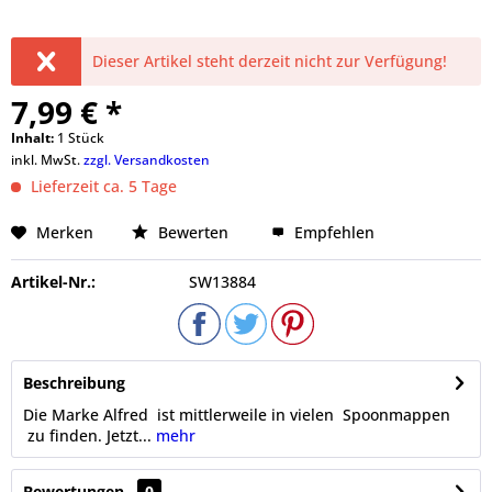
Dieser Artikel steht derzeit nicht zur Verfügung!
7,99 € *
Inhalt:
1 Stück
inkl. MwSt.
zzgl. Versandkosten
Lieferzeit ca. 5 Tage
Merken
Bewerten
Empfehlen
Artikel-Nr.:
SW13884
Beschreibung
Die Marke Alfred ist mittlerweile in vielen Spoonmappen
zu finden. Jetzt...
mehr
Bewertungen
0