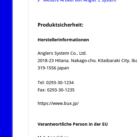
Produktsicherheit:
Herstellerinformationen
Anglers System Co., Ltd.
2018-23 Hitana, Nakago-cho, Kitaibaraki City, Ib
319-1556 Japan
Tel: 0293-30-1234
Fax: 0293-30-1235
https://www.bux.jp/
Verantwortliche Person in der EU