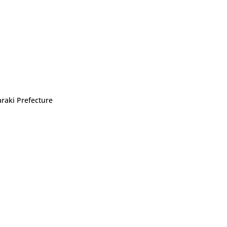
araki Prefecture