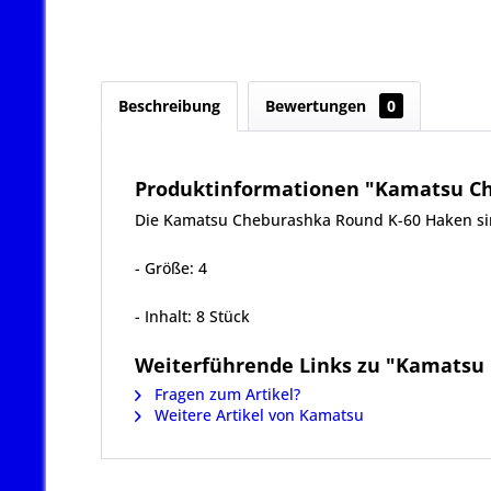
Beschreibung
Bewertungen
0
Produktinformationen "Kamatsu Ch
Die Kamatsu Cheburashka Round K-60 Haken sin
- Größe: 4
- Inhalt: 8 Stück
Weiterführende Links zu "Kamatsu
Fragen zum Artikel?
Weitere Artikel von Kamatsu