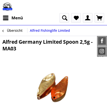
Menü
Übersicht
Alfred Fishinglife Limited
Alfred Germany Limited Spoon 2,5g -
MA03