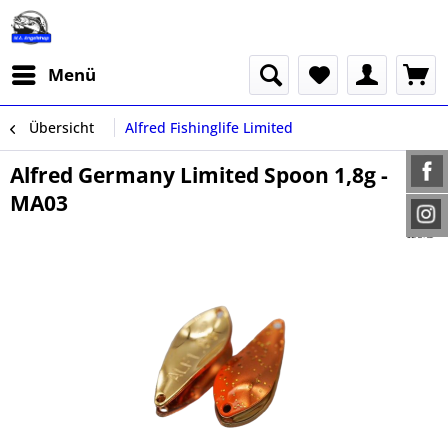
Menü
Übersicht
Alfred Fishinglife Limited
Alfred Germany Limited Spoon 1,8g -
MA03